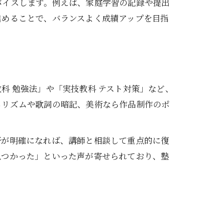
バイスします。例えば、家庭学習の記録や提出
進めることで、バランスよく成績アップを目指
科 勉強法」や「実技教科 テスト対策」など、
らリズムや歌詞の暗記、美術なら作品制作のポ
野が明確になれば、講師と相談して重点的に復
見つかった」といった声が寄せられており、塾