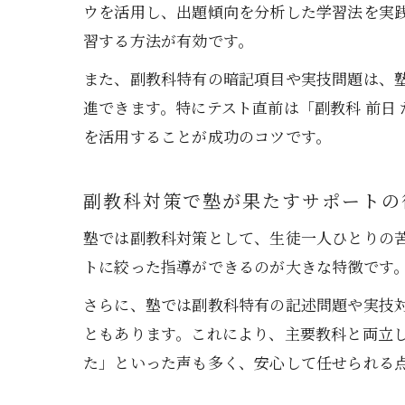
ウを活用し、出題傾向を分析した学習法を実
習する方法が有効です。
また、副教科特有の暗記項目や実技問題は、
進できます。特にテスト直前は「副教科 前日
を活用することが成功のコツです。
副教科対策で塾が果たすサポートの
塾では副教科対策として、生徒一人ひとりの
トに絞った指導ができるのが大きな特徴です
さらに、塾では副教科特有の記述問題や実技
ともあります。これにより、主要教科と両立
た」といった声も多く、安心して任せられる