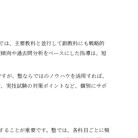
では、主要教科と並行して副教科にも戦略的
題傾向や過去問分析をベースにした指導は、短
ですが、塾ならではのノウハウを活用すれば、
ツ、実技試験の対策ポイントなど、個別にサポ
することが重要です。塾では、各科目ごとに頻