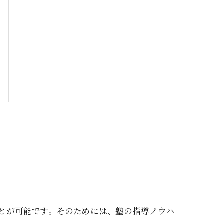
とが可能です。そのためには、塾の指導ノウハ