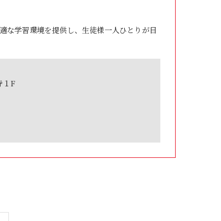
適な学習環境を提供し、生徒様一人ひとりが目
寺１F