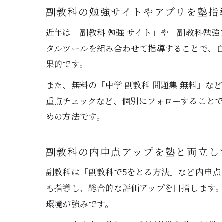
副教科の勉強サイトやアプリを塾指
近年は「副教科 勉強 サイト」や「副教科勉
タルツールを組み合わせて指導することで、
果的です。
また、無料の「中学 副教科 問題集 無料」
重点チェックなど、個別にフォローすること
めの方法です。
副教科の内申点アップを塾と両立し
副教科は「副教科で5をとる方法」など内申
も指導し、総合的な評価アップを目指します
環境が強みです。