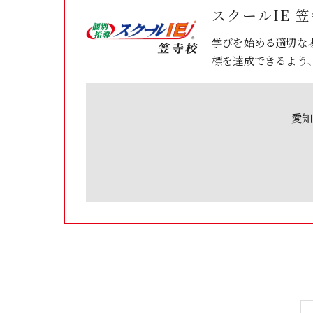
スクールIE 
学びを始める適切な
標を達成できるよう
愛知