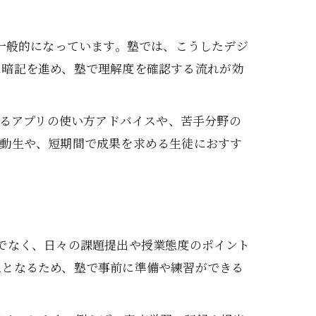
も一般的になっています。塾では、こうしたデジ
に暗記を進め、塾で理解度を確認する流れが効
よるアプリの使い方アドバイスや、苦手分野の
活動生や、短期間で成果を求める生徒におすす
でなく、日々の課題提出や授業態度のポイント
象となるため、塾で事前に準備や練習ができる