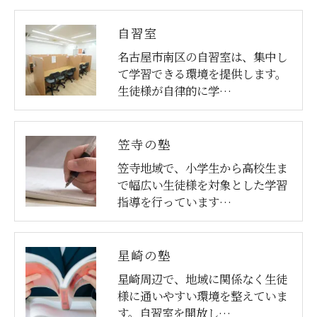
自習室
名古屋市南区の自習室は、集中し
て学習できる環境を提供します。
生徒様が自律的に学…
笠寺の塾
笠寺地域で、小学生から高校生ま
で幅広い生徒様を対象とした学習
指導を行っています…
星崎の塾
星崎周辺で、地域に関係なく生徒
様に通いやすい環境を整えていま
す。自習室を開放し…