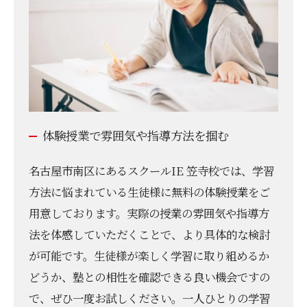
体験授業で雰囲気や指導方法を掴む
名古屋市南区にあるスクールIE 笠寺校では、学習
方法に悩まれている生徒様に無料の体験授業をご
用意しております。実際の授業の雰囲気や指導方
法を体感していただくことで、より具体的な検討
が可能です。生徒様が楽しく学習に取り組めるか
どうか、塾との相性を確認できる良い機会ですの
で、ぜひ一度お試しください。一人ひとりの学習