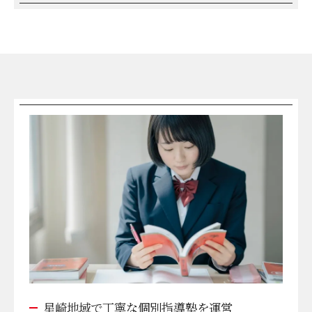
星崎地域で丁寧な個別指導塾を運営