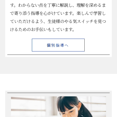
す。わからない点を丁寧に解説し、理解を深めるま
で寄り添う指導を心がけています。楽しんで学習し
ていただけるよう、生徒様のやる気スイッチを見つ
けるためのお手伝いもしています。
個別指導へ