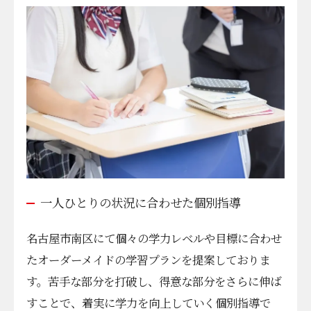
一人ひとりの状況に合わせた個別指導
名古屋市南区にて個々の学力レベルや目標に合わせ
たオーダーメイドの学習プランを提案しておりま
す。苦手な部分を打破し、得意な部分をさらに伸ば
すことで、着実に学力を向上していく個別指導で