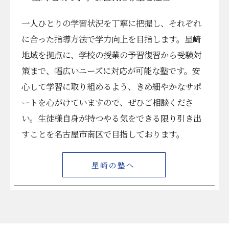
一人ひとりの学習状況を丁寧に把握し、それぞれ
に合った指導方法で学力向上を目指します。星崎
地域を拠点に、学校の授業の予習復習から受験対
策まで、幅広いニーズに対応が可能な塾です。安
心して学習に取り組めるよう、きめ細やかなサポ
ートを心がけていますので、ぜひご相談くださ
い。生徒様自身が持つやる気をできる限り引き出
すことを名古屋市南区で目指しております。
星崎の塾へ