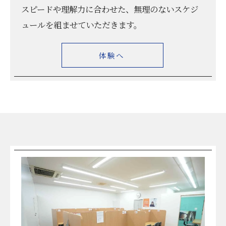
スピードや理解力に合わせた、無理のないスケジ
ュールを組ませていただきます。
体験へ