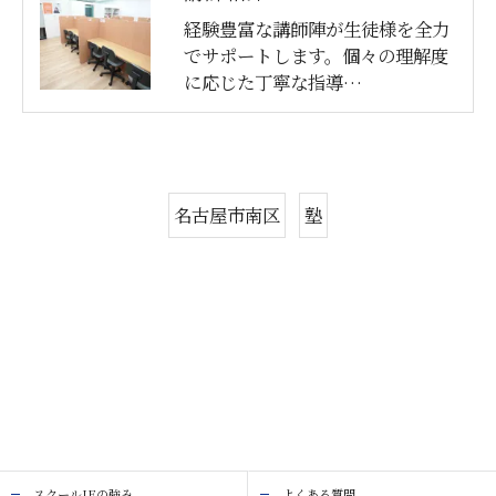
経験豊富な講師陣が生徒様を全力
でサポートします。個々の理解度
に応じた丁寧な指導…
名古屋市南区
塾
スクールIEの強み
よくある質問