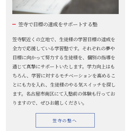
笠寺で目標の達成をサポートする塾
笠寺駅近くの立地で、生徒様の学習目標の達成を
全力で応援している学習塾です。それぞれの夢や
目標に向かって努力する生徒様を、個別の指導を
通じて真摯にサポートいたします。学力向上はも
ちろん、学習に対するモチベーションを高めるこ
お問い合わせはこちら
とにも力を入れ、生徒様のやる気スイッチを探し
ます。名古屋市南区にて入塾前の体験も行ってお
りますので、ぜひお越しください。
笠寺の塾へ