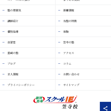
塾の雰囲気
新着情報
講師紹介
当塾の特徴
個別指導
体験
自習室
笠寺の塾
星崎の塾
アクセス
ブログ
コラム
求人情報
お問い合わせ
プライバシーポリシー
サイトマップ