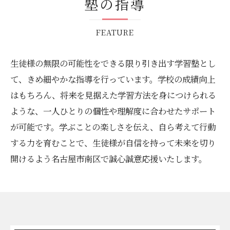
塾の指導
FEATURE
生徒様の無限の可能性をできる限り引き出す学習塾とし
て、きめ細やかな指導を行っています。学校の成績向上
はもちろん、将来を見据えた学習方法を身につけられる
ような、一人ひとりの個性や理解度に合わせたサポート
が可能です。学ぶことの楽しさを伝え、自ら考えて行動
する力を育むことで、生徒様が自信を持って未来を切り
開けるよう名古屋市南区で誠心誠意応援いたします。