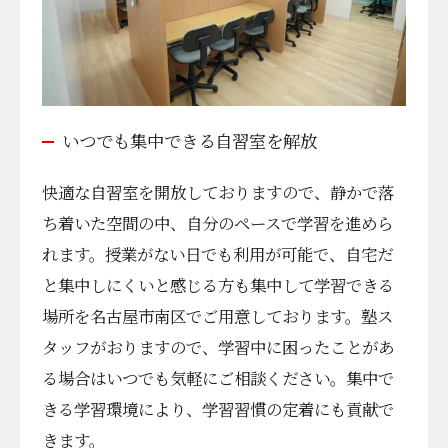
いつでも集中できる自習室を解放
快適な自習室を開放しておりますので、静かで落
ち着いた空間の中、自分のペースで学習を進めら
れます。授業がない日でも利用が可能で、自宅だ
と集中しにくいと感じる方も集中して学習できる
場所を名古屋市南区でご用意しております。塾ス
タッフがおりますので、学習中に困ったことがあ
る場合はいつでも気軽にご相談ください。集中で
きる学習環境により、学習習慣の定着にも貢献で
きます。