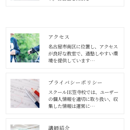
アクセス
名古屋市南区に位置し、アクセス
が良好な教室で、通塾しやすい環
境を提供しています…
プライバシーポリシー
スクールIE笠寺校では、ユーザー
の個人情報を適切に取り扱い、収
集した情報は運営に…
講師紹介