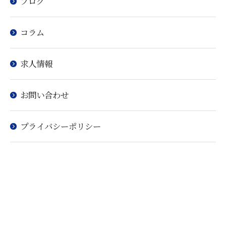
ブログ
コラム
お問い合わせはこちら
求人情報
お問い合わせ
プライバシーポリシー