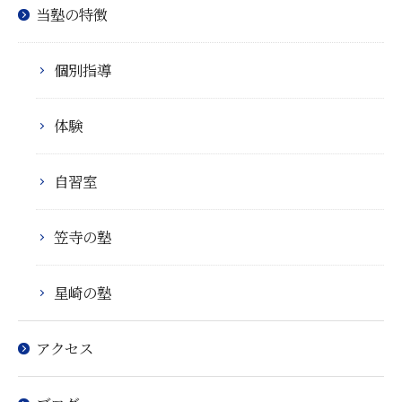
当塾の特徴
個別指導
体験
自習室
笠寺の塾
星崎の塾
アクセス