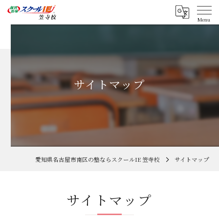
サイトマップ
愛知県名古屋市南区の塾ならスクールIE 笠寺校
サイトマップ
サイトマップ