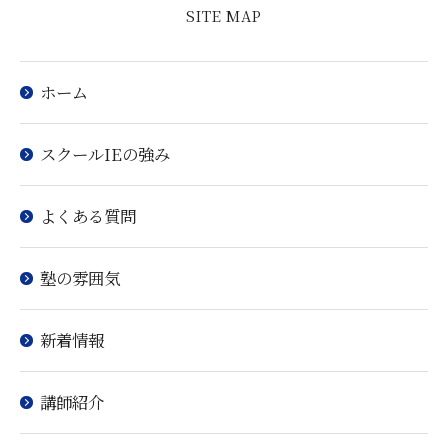
SITE MAP
ホーム
スクールIEの強み
よくある質問
塾の雰囲気
新着情報
講師紹介