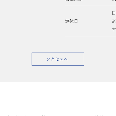
定休日
す
アクセスへ
供