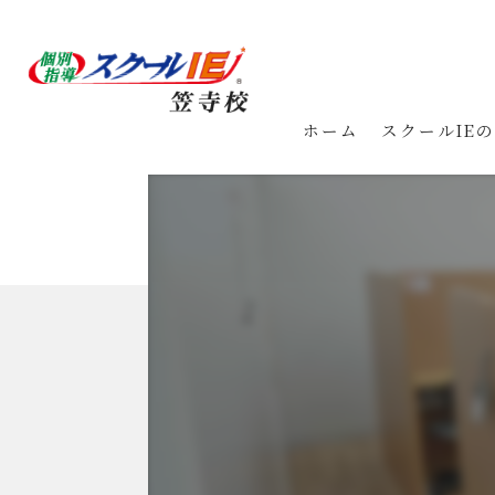
ホーム
スクールIE