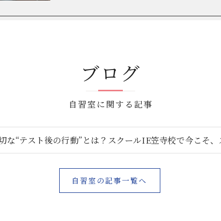
ブログ
自習室に関する記事
切な“テスト後の行動”とは？スクールIE笠寺校で今こそ
自習室の記事一覧へ