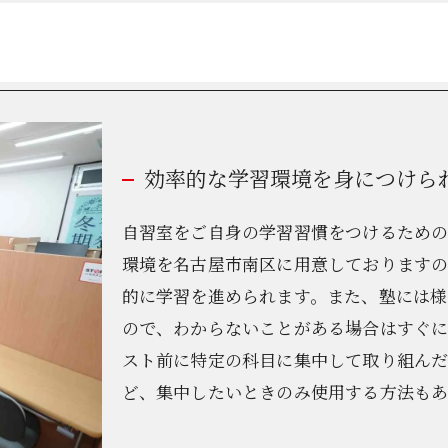
効率的な学習環境を身につけら
自習室をご自身の学習習慣をつけるため
環境を名古屋市南区に用意しております
的に学習を進められます。また、塾には様
ので、わからないことがある場合はすぐ
スト前に特定の科目に集中して取り組ん
ど、集中したいときのみ使用する方法もあ