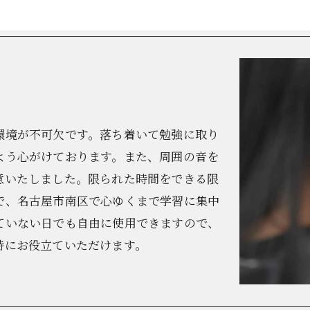
環境が不可欠です。落ち着いて勉強に取り
よう心がけております。また、周囲の音を
意いたしました。限られた時間をできる限
で、名古屋市南区で心ゆくまで学習に集中
ていない日でも自由に使用できますので、
特にお役立ていただけます。