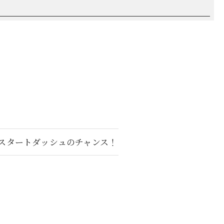
、スタートダッシュのチャンス！