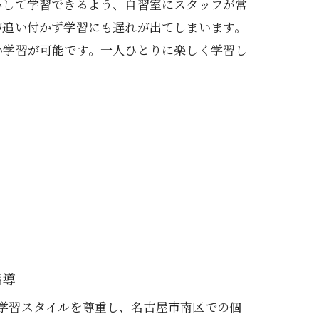
心して学習できるよう、自習室にスタッフが常
が追い付かず学習にも遅れが出てしまいます。
い学習が可能です。一人ひとりに楽しく学習し
指導
学習スタイルを尊重し、名古屋市南区での個