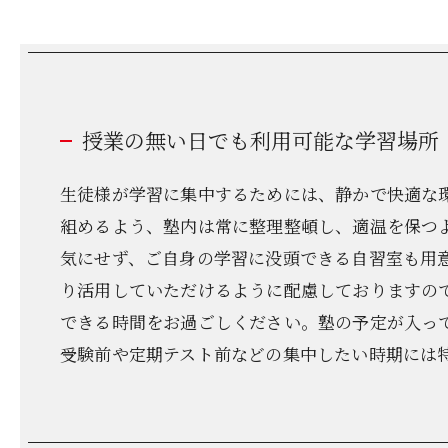
授業の無い日でも利用可能な学習場所
生徒様が学習に集中するためには、静かで快適な
組めるよう、塾内は常に整理整頓し、適温を保つ
気にせず、ご自身の学習に没頭できる自習室も用
り活用していただけるように配慮しておりますの
できる時間をお過ごしください。塾の予定が入っ
受験前や定期テスト前などの集中したい時期には