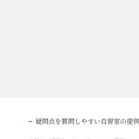
疑問点を質問しやすい自習室の提