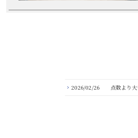
2026/02/26
点数より大