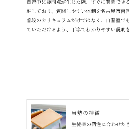
自習中に疑問点が生じた際、すぐに質問でき
駐しており、質問しやすい体制を名古屋市南
普段のカリキュラムだけではなく、自習室で
ていただけるよう、丁寧でわかりやすい説明
当塾の特徴
生徒様の個性に合わせた