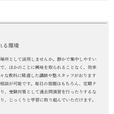
れる環境
の場所として活用しませんか。静かで集中しやすい
ので、ほかのことに興味を取られることなく、効率
々な教科に精通した講師や塾スタッフがおります
に相談が可能です。毎日の宿題はもちろん、定期テ
だり、受験対策として過去問演習を行ったりするな
り、じっくりと学習に取り組んでいただけます。