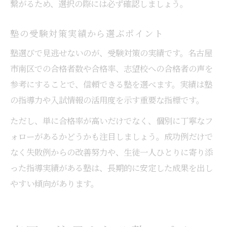
繋がるため、選択の際には必ず確認しましょう。
塾の受験対策実績から選ぶポイント
塾選びで見逃せないのが、受験対策の実績です。名古屋
市南区での合格者数や合格率、志望校への合格者の声を
参考にすることで、信頼できる塾を選べます。実績は塾
の指導力や入試情報の活用度を示す重要な指標です。
ただし、単に合格率が高いだけでなく、個別に丁寧なフ
ォローがあるかどうかも注目しましょう。成功例だけで
なく失敗例からの改善努力や、生徒一人ひとりに寄り添
った指導実績がある塾は、長期的に安定した成果を出し
やすい傾向があります。