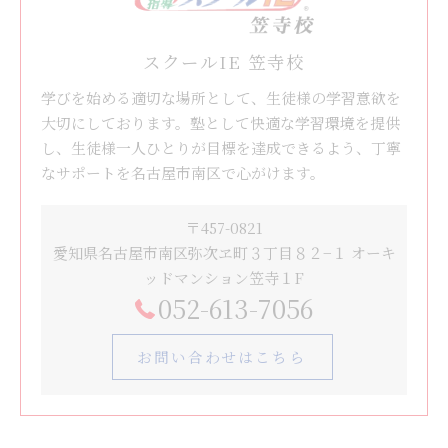
スクールIE 笠寺校
学びを始める適切な場所として、生徒様の学習意欲を
大切にしております。塾として快適な学習環境を提供
し、生徒様一人ひとりが目標を達成できるよう、丁寧
なサポートを名古屋市南区で心がけます。
〒457-0821
愛知県名古屋市南区弥次ヱ町３丁目８２−１ オーキ
ッドマンション笠寺１F
052-613-7056
お問い合わせはこちら