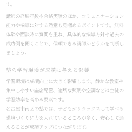
す。
講師の経験年数や合格実績のほか、コミュニケーション
能力や指導に対する熱意も見極めるポイントです。無料
体験や面談時に質問を重ね、具体的な指導方針や過去の
成功例を聞くことで、信頼できる講師かどうかを判断し
ましょう。
塾の学習環境が成績に与える影響
学習環境は成績向上に大きく影響します。静かな教室や
集中しやすい座席配置、適切な照明や空調などは生徒の
学習効率を高める要素です。
名古屋市南区の塾では、子どもがリラックスして学べる
環境づくりに力を入れているところが多く、安心して通
えることが成績アップにつながります。