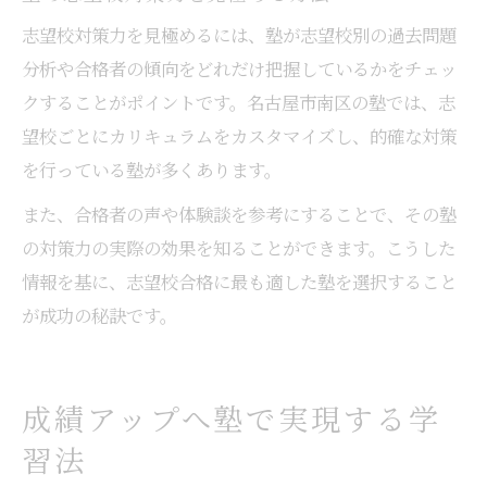
志望校対策力を見極めるには、塾が志望校別の過去問題
分析や合格者の傾向をどれだけ把握しているかをチェッ
クすることがポイントです。名古屋市南区の塾では、志
望校ごとにカリキュラムをカスタマイズし、的確な対策
を行っている塾が多くあります。
また、合格者の声や体験談を参考にすることで、その塾
の対策力の実際の効果を知ることができます。こうした
情報を基に、志望校合格に最も適した塾を選択すること
が成功の秘訣です。
成績アップへ塾で実現する学
習法