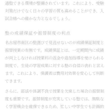
通塾できる環境が整備されています。これにより、受験
対策だけでなく日々の学習の質も高めることができ、入
試合格への確かな力となるでしょう。
塾の成績保証や振替制度の利点
名古屋市南区の塾選びで見逃せないのが成績保証制度と
振替授業の有無です。成績保証とは、一定期間内に成績
が向上しなければ授業料の返金や追加指導を受けられる
制度で、生徒の学習成果に対する塾の自信の表れと言え
ます。これにより、保護者は費用対効果を安心して判断
できます。
さらに、部活や体調不良で授業を欠席した場合の振替制
度も重要です。振替制度が充実している塾では、無駄な
く学習機会を確保できるため、忙しい中学生でも計画的