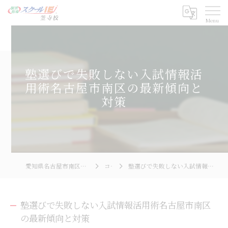
塾選びで失敗しない入試情報活
用術名古屋市南区の最新傾向と
対策
愛知県名古屋市南区の塾ならスクールIE 笠寺校
コラム
塾選びで失敗しない入試情報活用術名古屋市南区の最新傾向と対策
塾選びで失敗しない入試情報活用術名古屋市南区
の最新傾向と対策