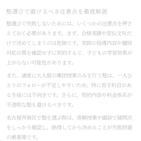
塾選びで避けるべき注意点を徹底解説
塾選びで失敗しないためには、いくつかの注意点を押さ
えておく必要があります。まず、合格実績や宣伝文句だ
けで決めてしまうのは危険です。実際の指導内容や個別
対応の質を確認せずに契約すると、子どもの学習効果が
上がらない可能性があります。
また、過度に大人数の集団授業のみを行う塾は、一人ひ
とりのフォローが不足しやすいため、特に苦手科目があ
る生徒には不向きです。さらに、契約内容や料金体系が
不透明な塾も避けるべきです。
名古屋市南区で塾を選ぶ際は、体験授業や面談で疑問点
をしっかり確認し、納得してから決めることが失敗回避
の最善策です。