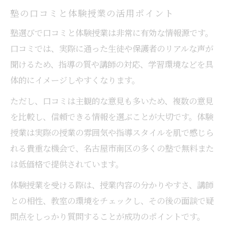
塾の口コミと体験授業の活用ポイント
塾選びで口コミと体験授業は非常に有効な情報源です。
口コミでは、実際に通った生徒や保護者のリアルな声が
聞けるため、指導の質や講師の対応、学習環境などを具
体的にイメージしやすくなります。
ただし、口コミは主観的な意見も多いため、複数の意見
を比較し、信頼できる情報を選ぶことが大切です。体験
授業は実際の授業の雰囲気や指導スタイルを肌で感じら
れる貴重な機会で、名古屋市南区の多くの塾で無料また
は低価格で提供されています。
体験授業を受ける際は、授業内容の分かりやすさ、講師
との相性、教室の環境をチェックし、その後の面談で疑
問点をしっかり質問することが成功のポイントです。