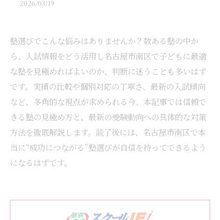
2026/03/19
塾選びでこんな悩みはありませんか？数ある塾の中か
ら、入試情報をどう活用し名古屋市南区で子どもに最適
な塾を見極めればよいのか、判断に迷うことも多いはず
です。実績の比較や個別対応の丁寧さ、最新の入試傾向
など、多角的な視点が求められる今、本記事では信頼で
きる塾の見極め方と、最新の受験動向への具体的な対策
方法を徹底解説します。読了後には、名古屋市南区で本
当に“成功につながる”塾選びが自信を持ってできるよう
になるはずです。