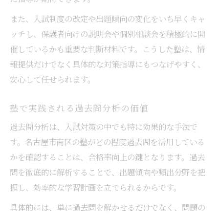
また、入試制度の改定や出題傾向の変化をいち早くキャ
ッチし、保護者向けの説明会や個別相談会を積極的に開
催しているかも重要な判断材料です。こうした塾は、情
報提供だけでなく具体的な対策指導にもつなげやすく、
安心して任せられます。
塾で実践される過去問分析の価値
過去問分析は、入試対策の中でも特に効果的な手法で
す。名古屋市南区の塾がどの程度過去問を活用している
かを確認することは、合格率向上の鍵となります。過去
問を徹底的に解析することで、出題傾向や頻出分野を把
握し、効率的な学習計画を立てられるからです。
具体的には、単に過去問を解かせるだけでなく、問題の