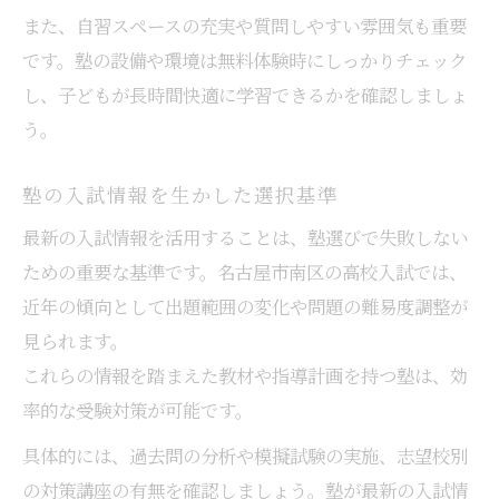
また、自習スペースの充実や質問しやすい雰囲気も重要
です。塾の設備や環境は無料体験時にしっかりチェック
し、子どもが長時間快適に学習できるかを確認しましょ
う。
塾の入試情報を生かした選択基準
最新の入試情報を活用することは、塾選びで失敗しない
ための重要な基準です。名古屋市南区の高校入試では、
近年の傾向として出題範囲の変化や問題の難易度調整が
見られます。
これらの情報を踏まえた教材や指導計画を持つ塾は、効
率的な受験対策が可能です。
具体的には、過去問の分析や模擬試験の実施、志望校別
の対策講座の有無を確認しましょう。塾が最新の入試情