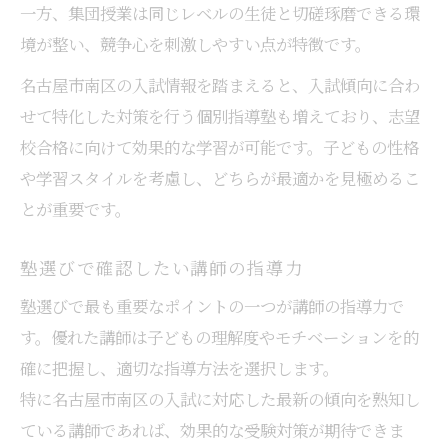
一方、集団授業は同じレベルの生徒と切磋琢磨できる環
境が整い、競争心を刺激しやすい点が特徴です。
名古屋市南区の入試情報を踏まえると、入試傾向に合わ
せて特化した対策を行う個別指導塾も増えており、志望
校合格に向けて効果的な学習が可能です。子どもの性格
や学習スタイルを考慮し、どちらが最適かを見極めるこ
とが重要です。
塾選びで確認したい講師の指導力
塾選びで最も重要なポイントの一つが講師の指導力で
す。優れた講師は子どもの理解度やモチベーションを的
確に把握し、適切な指導方法を選択します。
特に名古屋市南区の入試に対応した最新の傾向を熟知し
ている講師であれば、効果的な受験対策が期待できま