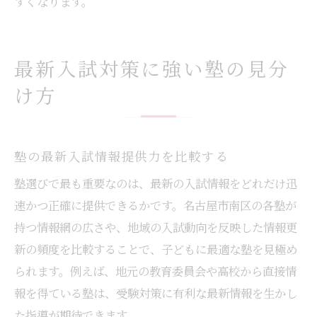
すくなります。
最新入試対策に強い塾の見分
け方
塾の最新入試情報提供力を比較する
塾選びで最も重要なのは、最新の入試情報をどれだけ迅
速かつ正確に提供できるかです。名古屋市南区の各塾が
持つ情報網の広さや、地域の入試動向を反映した情報更
新の頻度を比較することで、子どもに最適な塾を見極め
られます。例えば、地元の教育委員会や高校から直接情
報を得ている塾は、受験対策に有利な最新情報を生かし
た指導が期待できます。