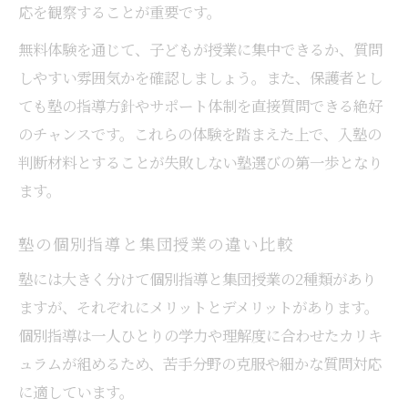
応を観察することが重要です。
無料体験を通じて、子どもが授業に集中できるか、質問
しやすい雰囲気かを確認しましょう。また、保護者とし
ても塾の指導方針やサポート体制を直接質問できる絶好
のチャンスです。これらの体験を踏まえた上で、入塾の
判断材料とすることが失敗しない塾選びの第一歩となり
ます。
塾の個別指導と集団授業の違い比較
塾には大きく分けて個別指導と集団授業の2種類があり
ますが、それぞれにメリットとデメリットがあります。
個別指導は一人ひとりの学力や理解度に合わせたカリキ
ュラムが組めるため、苦手分野の克服や細かな質問対応
に適しています。