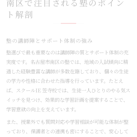
南区で注目される塾のポイン
ト解剖
塾の講師陣とサポート体制の強み
塾選びで最も重要なのは講師陣の質とサポート体制の充
実度です。名古屋市南区の塾では、地域の入試傾向に精
通した経験豊富な講師が多数在籍しており、個々の生徒
の学力や性格に合わせた指導を行っています。たとえ
ば、スクールIE 笠寺校では、生徒一人ひとりのやる気ス
イッチを見つけ、効果的な学習計画を提案することで、
学習意欲の向上を支えています。
また、授業外でも質問対応や学習相談が可能な体制が整
っており、保護者との連携も密にすることで、安心して