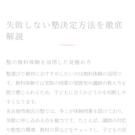
失敗しない塾決定方法を徹底
解説
塾の無料体験を活用した見極め方
塾選びで最初におすすめしたいのは無料体験の活用で
す。無料体験では実際の授業の雰囲気や講師の教え方を
肌で感じられるため、子どもに合うかどうかを判断しや
すくなります。
名古屋市南区の塾では、多くが体験授業を設けており、
気軽に申し込める点も魅力です。たとえば、講師の対応
や教室の環境、教材の質などをチェックし、子どもの反