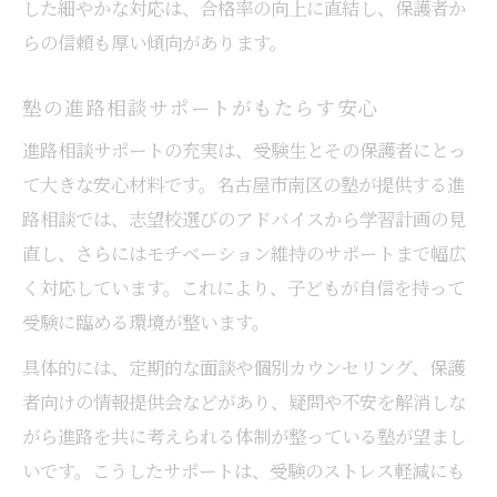
した細やかな対応は、合格率の向上に直結し、保護者か
らの信頼も厚い傾向があります。
塾の進路相談サポートがもたらす安心
進路相談サポートの充実は、受験生とその保護者にとっ
て大きな安心材料です。名古屋市南区の塾が提供する進
路相談では、志望校選びのアドバイスから学習計画の見
直し、さらにはモチベーション維持のサポートまで幅広
く対応しています。これにより、子どもが自信を持って
受験に臨める環境が整います。
具体的には、定期的な面談や個別カウンセリング、保護
者向けの情報提供会などがあり、疑問や不安を解消しな
がら進路を共に考えられる体制が整っている塾が望まし
いです。こうしたサポートは、受験のストレス軽減にも