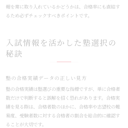
報を常に取り入れているかどうかは、合格率にも直結す
るため必ずチェックすべきポイントです。
入試情報を活かした塾選択の
秘訣
塾の合格実績データの正しい見方
塾の合格実績は塾選びの重要な指標ですが、単に合格者
数だけで判断すると誤解を招く恐れがあります。合格実
績を見る際は、合格者数のほかに、合格率や志望校の難
易度、受験者数に対する合格者の割合を総合的に確認す
ることが大切です。