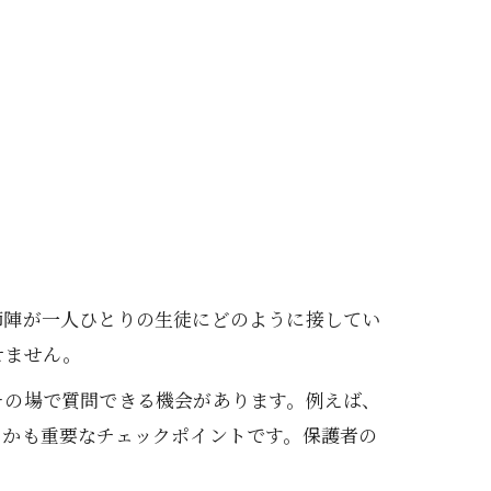
師陣が一人ひとりの生徒にどのように接してい
せません。
その場で質問できる機会があります。例えば、
るかも重要なチェックポイントです。保護者の