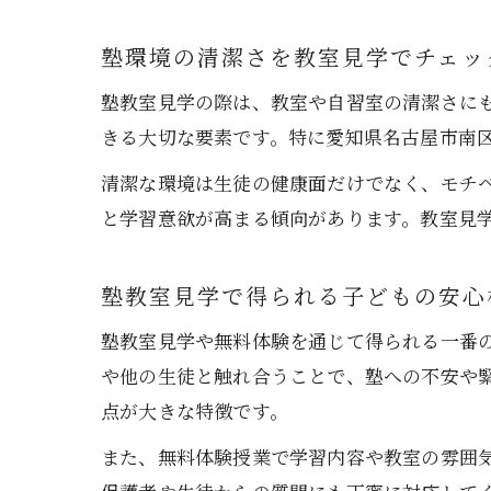
塾環境の清潔さを教室見学でチェッ
塾教室見学の際は、教室や自習室の清潔さに
きる大切な要素です。特に愛知県名古屋市南
清潔な環境は生徒の健康面だけでなく、モチ
と学習意欲が高まる傾向があります。教室見
塾教室見学で得られる子どもの安心
塾教室見学や無料体験を通じて得られる一番
や他の生徒と触れ合うことで、塾への不安や
点が大きな特徴です。
また、無料体験授業で学習内容や教室の雰囲