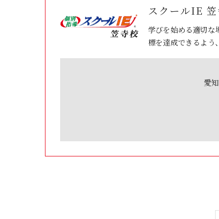
スクールIE 
学びを始める適切な
標を達成できるよう
愛知