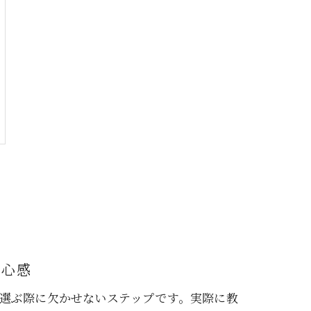
安心感
選ぶ際に欠かせないステップです。実際に教