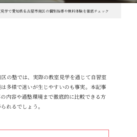
室見学で愛知県名古屋市南区の個別指導や無料体験を徹底チェック
南区の塾では、実際の教室見学を通じて自習室
境は多様で迷いが生じやすいのも事実。本記事
導の内容や通塾環境まで徹底的に比較できる方
得られるでしょう。