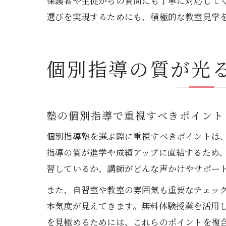
保護者や生徒からの質問にも丁寧に対応して
選びを実現するためにも、積極的な教室見学
個別指導の質が光
塾の個別指導で重視すべきポイント
個別指導塾を選ぶ際に重視すべきポイントは
指導の質が進学や成績アップに直結するため
習しているか、講師がどんな声かけやサポー
また、自習室や教室の雰囲気も重要なチェッ
本気度が見えてきます。無料体験授業を活用
を見極めるためには、これらのポイントを複