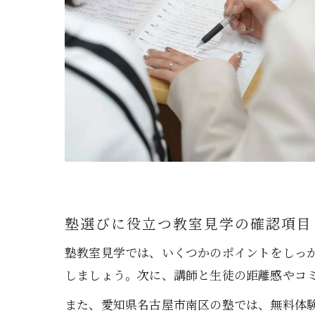
塾選びに役立つ教室見学の確認項目
塾教室見学では、いくつかのポイントをしっ
しましょう。次に、講師と生徒の距離感やコ
また、愛知県名古屋市南区の塾では、無料体