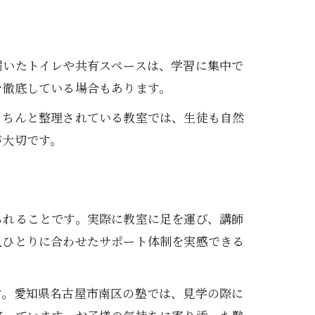
届いたトイレや共有スペースは、学習に集中で
を徹底している場合もあります。
きちんと整理されている教室では、生徒も自然
が大切です。
られることです。実際に教室に足を運び、講師
人ひとりに合わせたサポート体制を実感できる
す。愛知県名古屋市南区の塾では、見学の際に