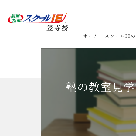
ホーム
スクールIE
塾の教室見学