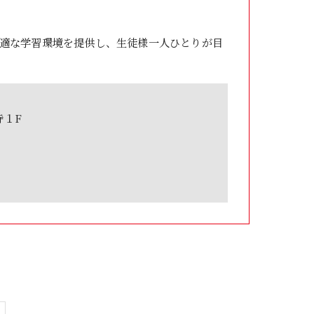
適な学習環境を提供し、生徒様一人ひとりが目
寺１F