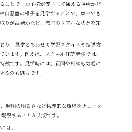
ることで、お子様が安心して通える場所かど
や自習室の様子を見学することで、集中でき
取りが活発かなど、教室のリアルな状況を知
おり、見学とあわせて学習スタイルや指導方
ています。例えば、スクールIE笠寺校では、
特徴です。見学時には、質問や相談も気軽に
きるのも魅力です。
置、照明の明るさなど物理的な環境をチェック
も観察することが大切です。
的には、