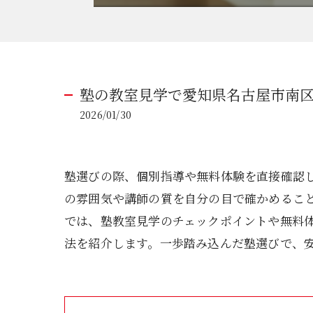
塾の教室見学で愛知県名古屋市南
2026/01/30
塾選びの際、個別指導や無料体験を直接確認
の雰囲気や講師の質を自分の目で確かめるこ
では、塾教室見学のチェックポイントや無料
法を紹介します。一歩踏み込んだ塾選びで、