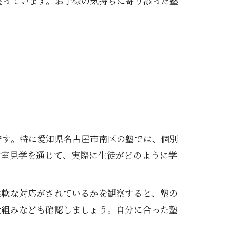
整っています。お子様の気持ちに寄り添った塾
です。特に愛知県名古屋市南区の塾では、個別
教室見学を通じて、実際に生徒がどのように学
柔軟な対応がされているかを観察すると、塾の
仕組みなども確認しましょう。自分に合った塾