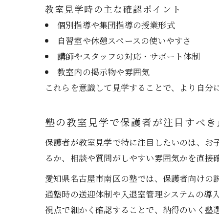
教室見学時の主な確認ポイント
個別指導や集団指導の授業形式
自習室や休憩スペースの使いやすさ
講師やスタッフの対応・サポート体制
教室内の掲示物や雰囲気
これらを意識して見学することで、より自分
塾の教室見学で保護者が注目すべき
保護者が教室見学で特に注目したいのは、お
るか、相談や質問がしやすい雰囲気かを直接
愛知県名古屋市南区の塾では、保護者向けの
通塾時の送迎体制や入退室管理システムの導
視点で細かく確認することで、納得のいく塾