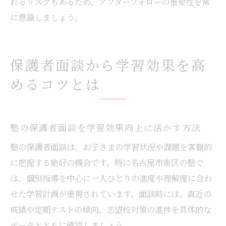
れるリスクもあるため、アフターフォローの重要性を常
に意識しましょう。
保護者面談から学習効果を高
めるコツとは
塾の保護者面談を学習効果向上に活かす方法
塾の保護者面談は、お子さまの学習状況や課題を客観的
に把握する絶好の機会です。特に名古屋市南区の塾で
は、個別指導を中心に一人ひとりの進度や理解度に合わ
せた学習計画が重視されています。面談時には、直近の
成績や定期テストの傾向、志望校対策の進捗を具体的な
データとともに確認しましょう。