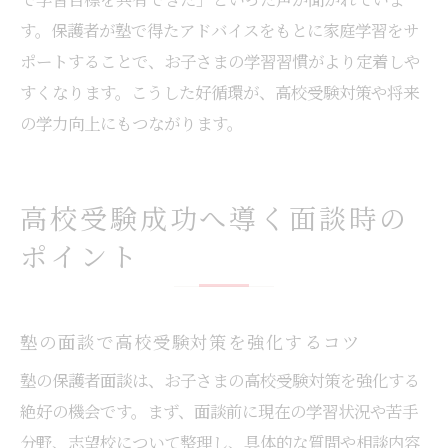
す。保護者が塾で得たアドバイスをもとに家庭学習をサ
ポートすることで、お子さまの学習習慣がより定着しや
すくなります。こうした好循環が、高校受験対策や将来
の学力向上にもつながります。
高校受験成功へ導く面談時の
ポイント
塾の面談で高校受験対策を強化するコツ
塾の保護者面談は、お子さまの高校受験対策を強化する
絶好の機会です。まず、面談前に現在の学習状況や苦手
分野、志望校について整理し、具体的な質問や相談内容