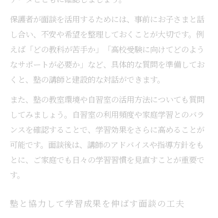
保護者が面談を活用するためには、事前にお子さまと話
し合い、不安や希望を整理しておくことが大切です。例
えば「どの教科が苦手か」「高校受験に向けてどのよう
なサポートが必要か」など、具体的な質問を準備してお
くと、塾の講師と建設的な対話ができます。
また、塾の教室環境や自習室の活用方法についても質問
してみましょう。自習室の利用頻度や家庭学習とのバラ
ンスを確認することで、学習効果をさらに高めることが
可能です。面談後は、講師のアドバイスや指導方針をも
とに、ご家庭でも日々の学習習慣を見直すことが重要で
す。
塾と協力して学習成果を伸ばす面談の工夫