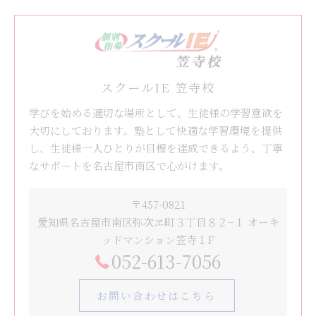
スクールIE 笠寺校
学びを始める適切な場所として、生徒様の学習意欲を
大切にしております。塾として快適な学習環境を提供
し、生徒様一人ひとりが目標を達成できるよう、丁寧
なサポートを名古屋市南区で心がけます。
〒457-0821
愛知県名古屋市南区弥次ヱ町３丁目８２−１ オーキ
ッドマンション笠寺１F
052-613-7056
お問い合わせはこちら