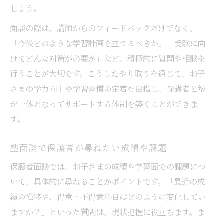
しょう。
面談の際は、講師からのフィードバックだけでなく、
「今後どのような学習計画を立てるべきか」「受験に向
けてどんな対策が必要か」など、積極的に質問や相談を
行うことが大切です。こうしたやり取りを通じて、お子
さまの学力向上や学習習慣の定着を目指し、保護者と塾
が一体となってサポートする体制を築くことができま
す。
塾面談で保護者が尋ねたい成績や課題
保護者面談では、お子さまの成績や学習面での課題につ
いて、具体的に尋ねることがポイントです。「最近の成
績の推移や、得意・不得意科目はどのように変化してい
ますか？」といった質問は、現状把握に役立ちます。ま