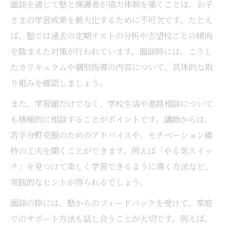
面談を通じて塾と保護者が協力体制を築くことは、お子
さまの学習成果を最大化するために不可欠です。たとえ
ば、塾では過去の定期テストの分析や志望校ごとの傾向
を踏まえた対策が行われています。面談時には、こうし
たカリキュラムや個別指導の内容について、具体的な取
り組みを確認しましょう。
また、学習面だけでなく、学校生活や進路相談について
も積極的に相談することがポイントです。講師からは、
苦手分野克服のためのアドバイスや、モチベーション維
持の工夫を聞くことができます。例えば「やる気スイッ
チ」を見つけて楽しく学習できるように導く方法など、
実践的なヒントが得られるでしょう。
面談の際には、塾からのフィードバックを受けて、家庭
でのサポート方法も話し合うことが大切です。例えば、