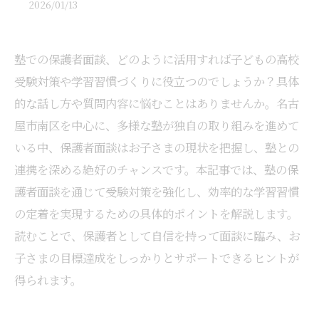
2026/01/13
塾での保護者面談、どのように活用すれば子どもの高校
受験対策や学習習慣づくりに役立つのでしょうか？具体
的な話し方や質問内容に悩むことはありませんか。名古
屋市南区を中心に、多様な塾が独自の取り組みを進めて
いる中、保護者面談はお子さまの現状を把握し、塾との
連携を深める絶好のチャンスです。本記事では、塾の保
護者面談を通じて受験対策を強化し、効率的な学習習慣
の定着を実現するための具体的ポイントを解説します。
読むことで、保護者として自信を持って面談に臨み、お
子さまの目標達成をしっかりとサポートできるヒントが
得られます。