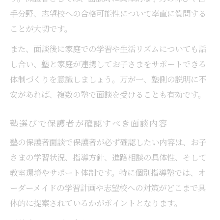
手分野、志望校への合格可能性について率直に質問する
ことが大切です。
また、面談後に家庭での学習や生活リズムについても話
し合い、塾と家庭が連携してお子さまをサポートできる
体制づくりを意識しましょう。万が一、塾側の説明に不
安があれば、複数の塾で面談を受けることも有効です。
塾選びで保護者が確認すべき面談内容
塾の保護者面談で保護者が必ず確認したい内容は、お子
さまの学習状況、指導方針、進路相談の具体性、そして
教室環境やサポート体制です。特に個別指導塾では、オ
ーダーメイドの学習計画や志望校への対策がどこまで具
体的に提案されているかがポイントとなります。