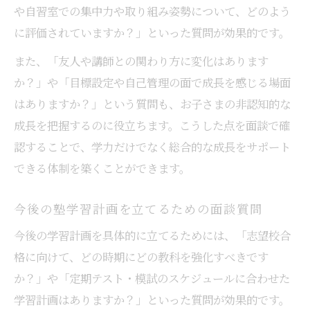
や自習室での集中力や取り組み姿勢について、どのよう
に評価されていますか？」といった質問が効果的です。
また、「友人や講師との関わり方に変化はあります
か？」や「目標設定や自己管理の面で成長を感じる場面
はありますか？」という質問も、お子さまの非認知的な
成長を把握するのに役立ちます。こうした点を面談で確
認することで、学力だけでなく総合的な成長をサポート
できる体制を築くことができます。
今後の塾学習計画を立てるための面談質問
今後の学習計画を具体的に立てるためには、「志望校合
格に向けて、どの時期にどの教科を強化すべきです
か？」や「定期テスト・模試のスケジュールに合わせた
学習計画はありますか？」といった質問が効果的です。