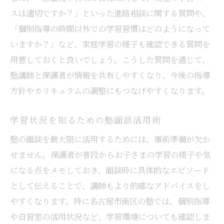
スは適切ですか？」といった進路相談に関する質問や、
「個別指導の時間以外での学習習慣はどのようになって
いますか？」など、家庭学習の様子も確認できる質問を
用意しておくと良いでしょう。こうした質問を通じて、
塾講師と保護者が情報を共有しやすくなり、今後の指導
方針やカリキュラムの調整にもつなげやすくなります。
学習状況を知るための塾面談活用術
塾の面談を最大限に活用するためには、事前準備が欠か
せません。保護者が普段からお子さまの学習の様子や気
になる点をメモしておき、面談時に具体的なエピソード
として伝えることで、講師もより的確なアドバイスをし
やすくなります。特に名古屋市南区の塾では、個別指導
や自習室の活用状況など、学習環境についても確認しま