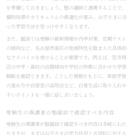
を準備しておきましょう。塾の講師と連携することで、
個別指導やカリキュラムの最適化が進み、お子さまに合
った学習方法を見つけやすくなります。
また、面談では受験の最新情報や内申対策、定期テスト
の傾向など、名古屋市南区の地域特性を踏まえた具体的
なアドバイスを受けることが重要です。例えば、笠寺周
辺の中学・高校の出題傾向や学校の特徴に合わせた学習
戦略を確認できます。こうした情報をもとに、家庭学習
の進め方や自習室の活用法など、日常生活に取り入れや
すいポイントも一緒に話し合いましょう。
受験生の保護者が塾面談で確認すべき内容
受験生の保護者が塾面談で確認すべき内容は多岐にわた
りますが、まずはお子さまの学力状況と志望校に対する