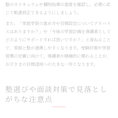
塾のカリキュラムや個別指導の進度を確認し、必要に応
じて軌道修正できるようにしましょう。
また、「家庭学習の進め方や目標設定についてアドバイ
スはありますか？」や「今後の学習計画を保護者として
どのようにサポートすれば良いですか？」と尋ねること
で、家庭と塾が連携しやすくなります。受験対策や学習
習慣の定着に向けて、保護者が積極的に関わることが、
お子さまの目標達成への大きな一歩となります。
塾選びや面談対策で見落とし
がちな注意点