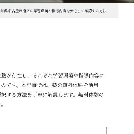
愛知県名古屋市南区の学習環境や指導内容を安心して確認する方法
な塾が存在し、それぞれ学習環境や指導内容に
ものです。本記事では、塾の無料体験を活用
選択する方法を丁寧に解説します。無料体験の
す。