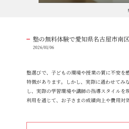
塾の無料体験で愛知県名古屋市南
2026/01/06
塾選びで、子どもの環境や授業の質に不安を
特徴があります。しかし、実際に通わせてみ
し、実際の学習環境や講師の指導スタイルを
利用を通じて、お子さまの成績向上や費用対