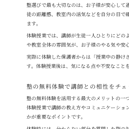
塾選びで最も大切なのは、お子様が安心して
徒の距離感、教室内の活気などを自分の目で
ます。
体験授業では、講師が生徒一人ひとりにどの
や教室全体の雰囲気が、お子様のやる気や安
実際に体験した保護者からは「授業中の静け
す。体験授業後は、気になる点や不安なこと
塾の無料体験で講師との相性をチェ
塾の無料体験を活用する最大のメリットの一
体験授業で講師の教え方やコミュニケーショ
かが重要なポイントです。
体験時には、分からない部分を質問した際の