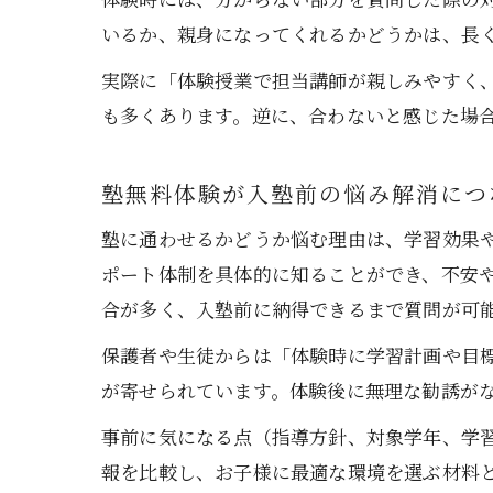
いるか、親身になってくれるかどうかは、長
実際に「体験授業で担当講師が親しみやすく
も多くあります。逆に、合わないと感じた場
塾無料体験が入塾前の悩み解消につ
塾に通わせるかどうか悩む理由は、学習効果
ポート体制を具体的に知ることができ、不安
合が多く、入塾前に納得できるまで質問が可
保護者や生徒からは「体験時に学習計画や目
が寄せられています。体験後に無理な勧誘が
事前に気になる点（指導方針、対象学年、学
報を比較し、お子様に最適な環境を選ぶ材料