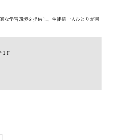
適な学習環境を提供し、生徒様一人ひとりが目
寺１F