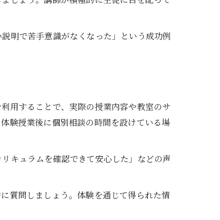
い説明で苦手意識がなくなった」という成功例
を利用することで、実際の授業内容や教室のサ
、体験授業後に個別相談の時間を設けている場
カリキュラムを確認できて安心した」などの声
的に質問しましょう。体験を通じて得られた情