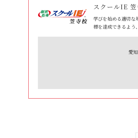
スクールIE 
学びを始める適切な
標を達成できるよう
愛知