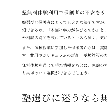
塾無料体験利用で保護者の不安をサ
塾選びは保護者にとっても大きな決断ですが
頼できるか」「本当に学力が伸びるのか」と
や相談の時間を設けているケースも多く、気
また、体験授業に参加した保護者からは「実
す。費用やカリキュラムの詳細、受験対策の
無料体験を通じて得た情報をもとに、家庭の
り納得のいく選択ができるでしょう。
塾選びに迷うなら