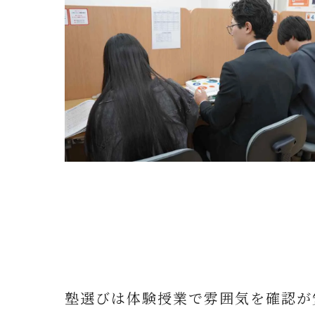
塾選びは体験授業で雰囲気を確認が