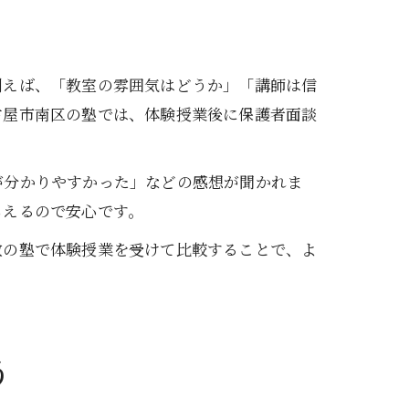
例えば、「教室の雰囲気はどうか」「講師は信
古屋市南区の塾では、体験授業後に保護者面談
が分かりやすかった」などの感想が聞かれま
らえるので安心です。
数の塾で体験授業を受けて比較することで、よ
う