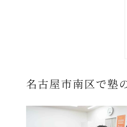
名古屋市南区で塾