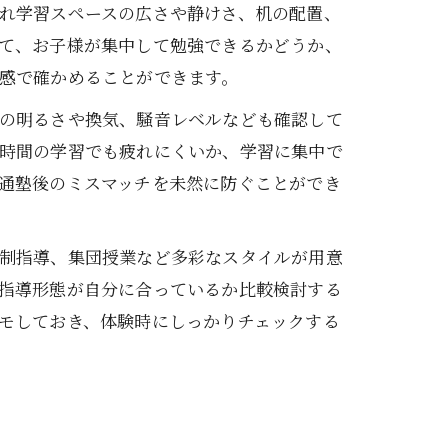
れ学習スペースの広さや静けさ、机の配置、
て、お子様が集中して勉強できるかどうか、
感で確かめることができます。
の明るさや換気、騒音レベルなども確認して
時間の学習でも疲れにくいか、学習に集中で
通塾後のミスマッチを未然に防ぐことができ
制指導、集団授業など多彩なスタイルが用意
指導形態が自分に合っているか比較検討する
モしておき、体験時にしっかりチェックする