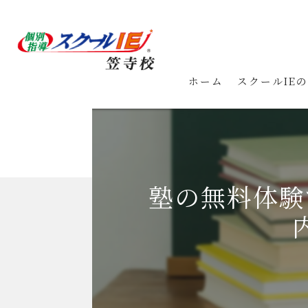
ホーム
スクールIE
塾の無料体験