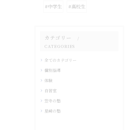
#中学生
#高校生
カテゴリー
CATEGORIES
全てのカテゴリー
個別指導
体験
自習室
笠寺の塾
星崎の塾