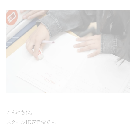
こんにちは。
スクールIE笠寺校です。