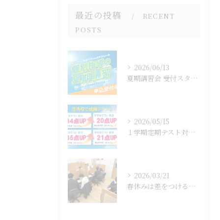
最近の投稿
RECENT
POSTS
2026/06/13
夏期講習会 受付スタート！
2026/05/15
１学期定期テスト対策、スタートしています！
2026/03/21
春休みは差をつけるチャンス！春期講習スタートしました🌸